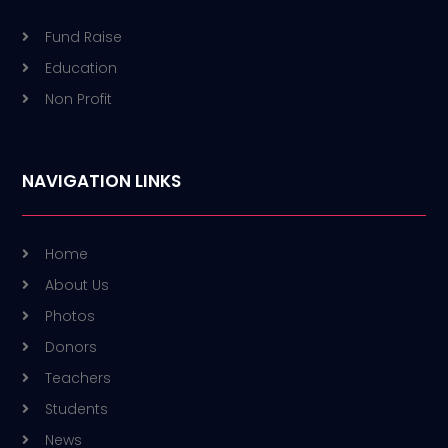
Fund Raise
Education
Non Profit
NAVIGATION LINKS
Home
About Us
Photos
Donors
Teachers
Students
News